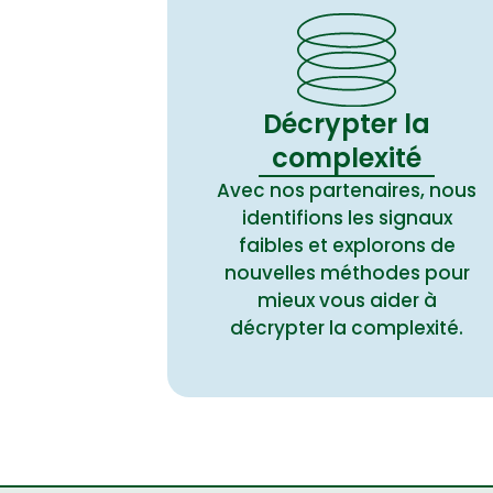
Décrypter la
complexité
Avec nos partenaires, nous
identifions les signaux
faibles et explorons de
nouvelles méthodes pour
mieux vous aider à
décrypter la complexité.