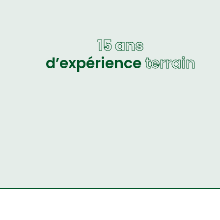
15 ans
d’expérience
terrain