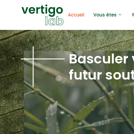
Accueil
Vous êtes
Basculer
futur sou