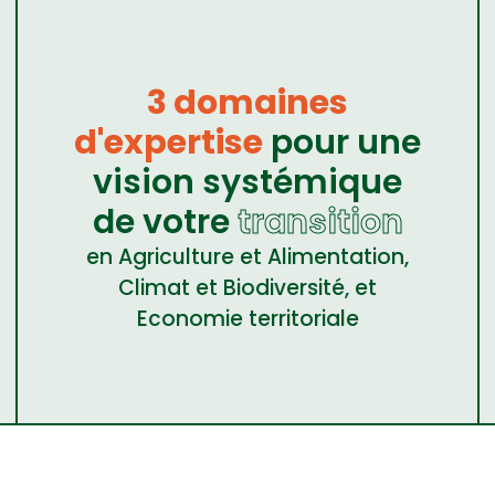
3 domaines
d'expertise
pour une
vision systémique
de votre
transition
en Agriculture et Alimentation,
Climat et Biodiversité, et
Economie territoriale