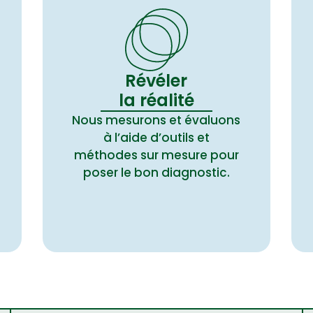
Révéler
la réalité
Nous mesurons et évaluons
à l’aide d’outils et
méthodes sur mesure pour
poser le bon diagnostic.