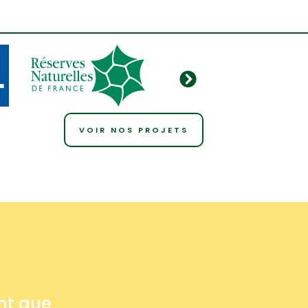
VOIR NOS PROJETS
nt que