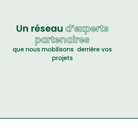
Un réseau
d’experts
partenaires
que nous mobilisons derrière vos
projets