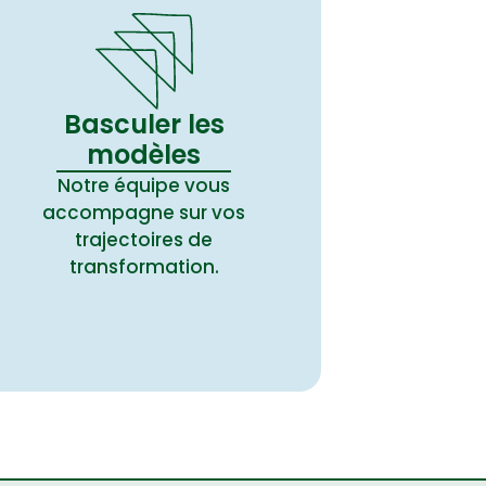
Basculer les
modèles
Notre équipe vous
accompagne sur vos
trajectoires de
transformation.