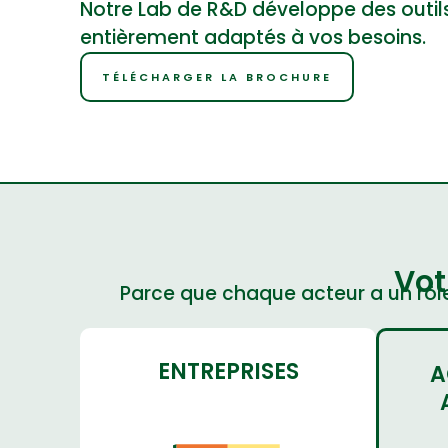
Notre Lab de R&D développe des outil
entièrement adaptés à vos besoins.
TÉLÉCHARGER LA BROCHURE
Vot
Parce que chaque acteur a un rôl
ENTREPRISES
A