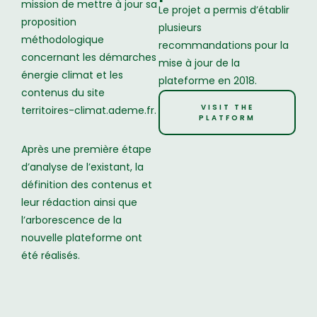
mission de mettre à jour sa
Le projet a permis d’établir
proposition
plusieurs
méthodologique
recommandations pour la
concernant les démarches
mise à jour de la
énergie climat et les
plateforme en 2018.
contenus du site
VISIT THE
territoires-climat.ademe.fr.
PLATFORM
Après une première étape
d’analyse de l’existant, la
définition des contenus et
leur rédaction ainsi que
l’arborescence de la
nouvelle plateforme ont
été réalisés.