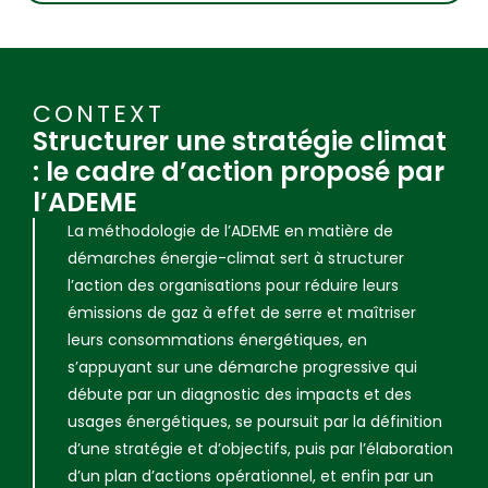
CONTEXT
Structurer une stratégie climat
: le cadre d’action proposé par
l’ADEME
La méthodologie de l’ADEME en matière de
démarches énergie-climat sert à structurer
l’action des organisations pour réduire leurs
émissions de gaz à effet de serre et maîtriser
leurs consommations énergétiques, en
s’appuyant sur une démarche progressive qui
débute par un diagnostic des impacts et des
usages énergétiques, se poursuit par la définition
d’une stratégie et d’objectifs, puis par l’élaboration
d’un plan d’actions opérationnel, et enfin par un