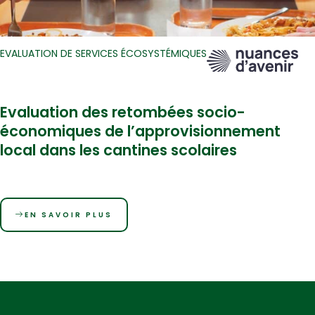
EVALUATION DE SERVICES ÉCOSYSTÉMIQUES
Evaluation des retombées socio-
économiques de l’approvisionnement
local dans les cantines scolaires
EN SAVOIR PLUS