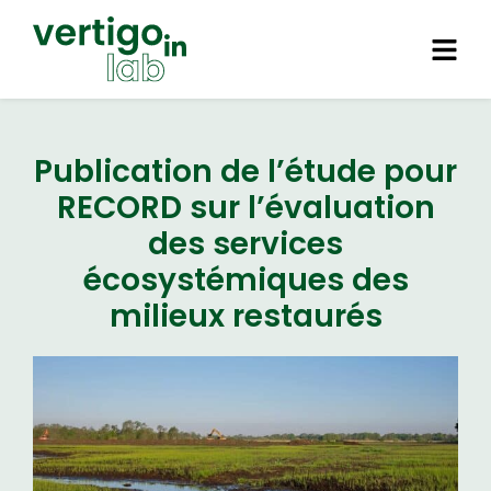
Publication de l’étude pour
RECORD sur l’évaluation
des services
écosystémiques des
milieux restaurés