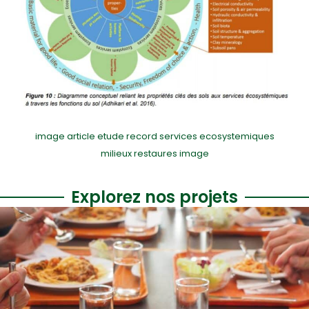
image article etude record services ecosystemiques
milieux restaures image
Explorez nos projets