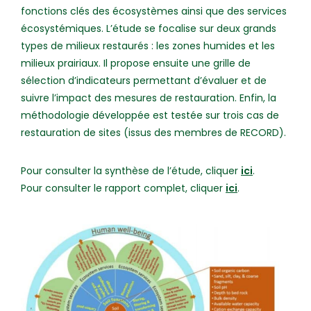
fonctions clés des écosystèmes ainsi que des services
écosystémiques. L’étude se focalise sur deux grands
types de milieux restaurés : les zones humides et les
milieux prairiaux. Il propose ensuite une grille de
sélection d’indicateurs permettant d’évaluer et de
suivre l’impact des mesures de restauration. Enfin, la
méthodologie développée est testée sur trois cas de
restauration de sites (issus des membres de RECORD).
Pour consulter la synthèse de l’étude, cliquer
ici
.
Pour consulter le rapport complet, cliquer
ici
.