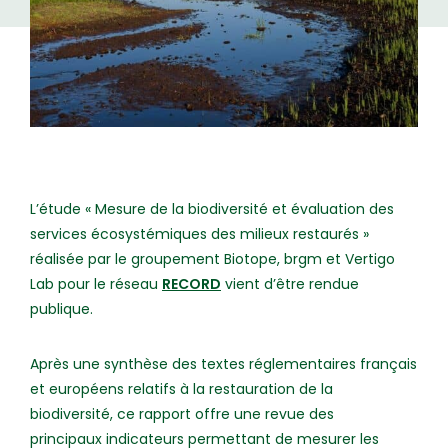
L’étude « Mesure de la biodiversité et évaluation des
services écosystémiques des milieux restaurés »
réalisée par le groupement Biotope, brgm et Vertigo
Lab pour le réseau
RECORD
vient d’être rendue
publique.
Après une synthèse des textes réglementaires français
et européens relatifs à la restauration de la
biodiversité, ce rapport offre une revue des
principaux indicateurs permettant de mesurer les