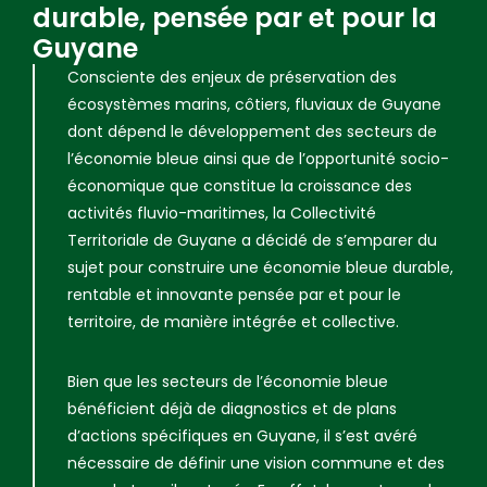
durable, pensée par et pour la
Guyane
Consciente des enjeux de préservation des
écosystèmes marins, côtiers, fluviaux de Guyane
dont dépend le développement des secteurs de
l’économie bleue ainsi que de l’opportunité socio-
économique que constitue la croissance des
activités fluvio-maritimes, la Collectivité
Territoriale de Guyane a décidé de s’emparer du
sujet pour construire une économie bleue durable,
rentable et innovante pensée par et pour le
territoire, de manière intégrée et collective.
Bien que les secteurs de l’économie bleue
bénéficient déjà de diagnostics et de plans
d’actions spécifiques en Guyane, il s’est avéré
nécessaire de définir une vision commune et des