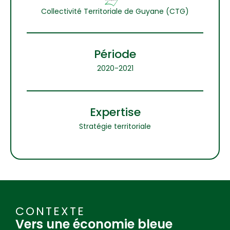
Collectivité Territoriale de Guyane (CTG)
Période
2020-2021
Expertise
Stratégie territoriale
CONTEXTE
Vers une économie bleue