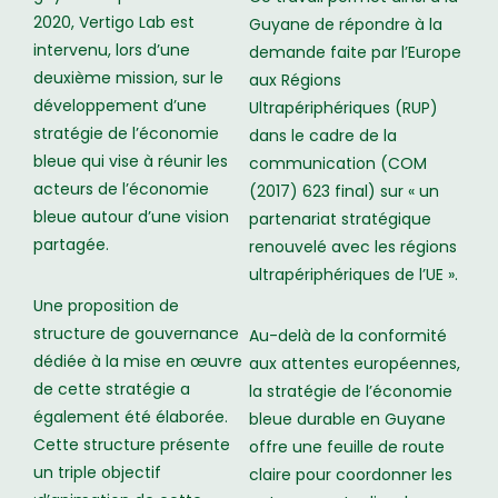
2020, Vertigo Lab est
Guyane de répondre à la
intervenu, lors d’une
demande faite par l’Europe
deuxième mission, sur le
aux Régions
développement d’une
Ultrapériphériques (RUP)
stratégie de l’économie
dans le cadre de la
bleue qui vise à réunir les
communication (COM
acteurs de l’économie
(2017) 623 final) sur « un
bleue autour d’une vision
partenariat stratégique
partagée.
renouvelé avec les régions
ultrapériphériques de l’UE ».
Une proposition de
structure de gouvernance
Au-delà de la conformité
dédiée à la mise en œuvre
aux attentes européennes,
de cette stratégie a
la stratégie de l’économie
également été élaborée.
bleue durable en Guyane
Cette structure présente
offre une feuille de route
un triple objectif
claire pour coordonner les