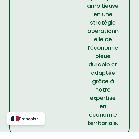
ambitieuse
en une
stratégie
opérationn
elle de
l’économie
bleue
durable et
adaptée
grâce à
notre
expertise
en
économie
Français
territoriale.