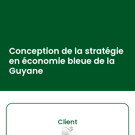
Conception de la stratégie
en économie bleue de la
Guyane
Client